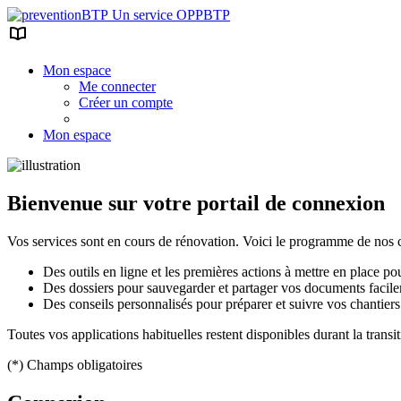
Un service OPPBTP
Mon espace
Me connecter
Créer un compte
Mon espace
Bienvenue sur votre portail de connexion
Vos services sont en cours de rénovation. Voici le programme de nos c
Des outils en ligne et les premières actions à mettre en place p
Des dossiers pour sauvegarder et partager vos documents facil
Des conseils personnalisés pour préparer et suivre vos chantiers
Toutes vos applications habituelles restent disponibles durant la transit
(*) Champs obligatoires