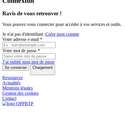
Connexion
Ravis de vous retrouver !
Vous pouvez vous connecter pour accéder à vos services et outils.
Je n'ai pas d'identifiant :
Créer mon compte
Votre adresse e-mail *
Votre mot de passe *
J’ai oublié mon mot de passe
Se connecter
Chargement
Ressources
Actualités
Mentions légales
Gestion des cookies
Contact